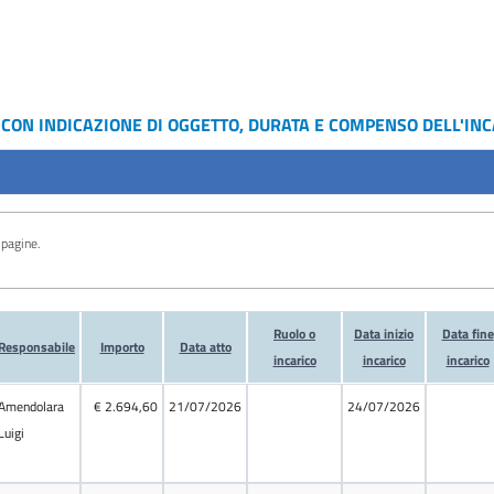
I CON INDICAZIONE DI OGGETTO, DURATA E COMPENSO DELL'IN